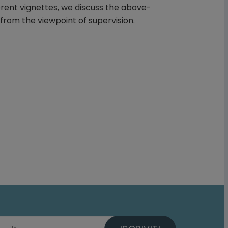
erent vignettes, we discuss the above-
from the viewpoint of supervision.