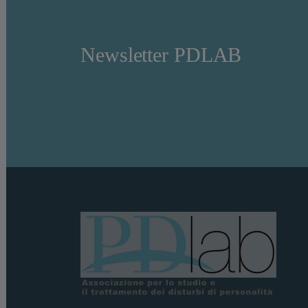
Newsletter PDLAB