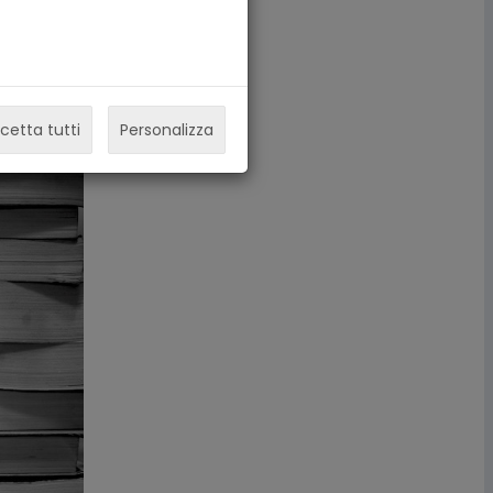
cetta tutti
Personalizza