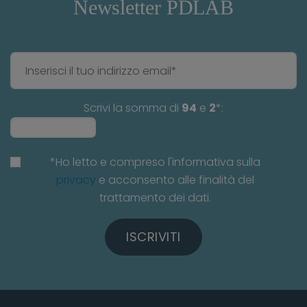
Newsletter PDLAB
Scrivi la somma di
94
e
2
*:
*Ho letto e compreso l'informativa sulla
privacy
e acconsento alle finalità del
trattamento dei dati.
ISCRIVITI