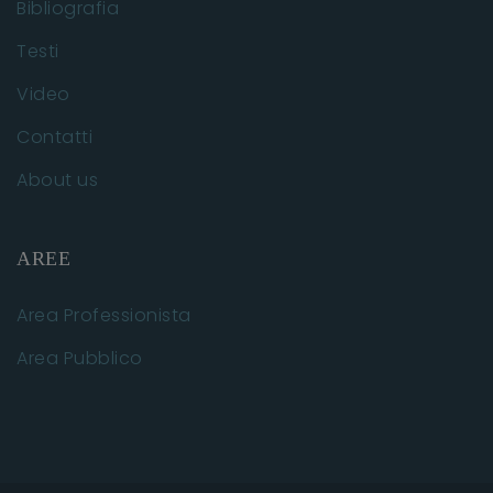
Bibliografia
Testi
Video
Contatti
About us
AREE
Area Professionista
Area Pubblico