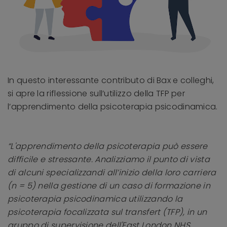
In questo interessante contributo di Bax e colleghi,
si apre la riflessione sull’utilizzo della TFP per
l’apprendimento della psicoterapia psicodinamica.
“L'apprendimento della psicoterapia può essere
difficile e stressante. Analizziamo il punto di vista
di alcuni specializzandi all’inizio della loro carriera
(n = 5) nella gestione di un caso di formazione in
psicoterapia psicodinamica utilizzando la
psicoterapia focalizzata sul transfert (TFP), in un
gruppo di supervisione dell'East London NHS