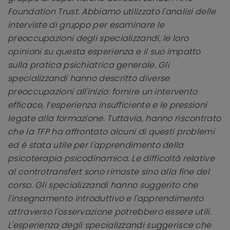
Foundation Trust. Abbiamo utilizzato l'analisi delle
interviste di gruppo per esaminare le
preoccupazioni degli specializzandi, le loro
opinioni su questa esperienza e il suo impatto
sulla pratica psichiatrica generale. Gli
specializzandi hanno descritto diverse
preoccupazioni all'inizio: fornire un intervento
efficace, l’esperienza insufficiente e le pressioni
legate alla formazione. Tuttavia, hanno riscontrato
che la TFP ha affrontato alcuni di questi problemi
ed è stata utile per l'apprendimento della
psicoterapia psicodinamica. Le difficoltà relative
al controtransfert sono rimaste sino alla fine del
corso. Gli specializzandi hanno suggerito che
l'insegnamento introduttivo e l'apprendimento
attraverso l'osservazione potrebbero essere utili.
L'esperienza degli specializzandi suggerisce che