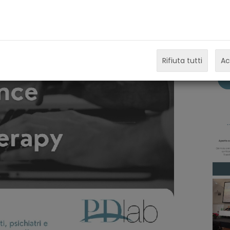
Rifiuta tutti
Ac