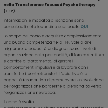
nella
Transference Focused Psychotherapy
(TFP).
Informazioni e modalità di iscrizione sono
consultabili nella locandina scaricabile
QUI
Lo scopo del corso è acquisire complessivamente
una buona competenza nella TFP, vale a dire
migliorare la capacità di diagnosticare i livelli di
organizzazione della personalità, di fornire struttura
e cornice al trattamento, di gestire i
comportamenti impulsivi e di lavorare con il
transfert e il controtransfert. L’obiettivo è la
capacità terapeutica di promuovere un’evoluzione
dell’organizzazione borderline di personalità verso
l’organizzazione nevrotica.
Il corso è rivolto