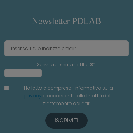
Newsletter PDLAB
Scrivi la somma di
18
e
3
*:
*Ho letto e compreso l'informativa sulla
privacy
e acconsento alle finalità del
trattamento dei dati.
ISCRIVITI