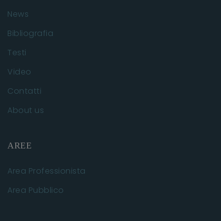
News
Bibliografia
Testi
Video
Contatti
About us
AREE
Area Professionista
Area Pubblico