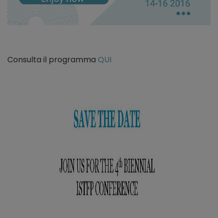
Consulta il programma
QUI