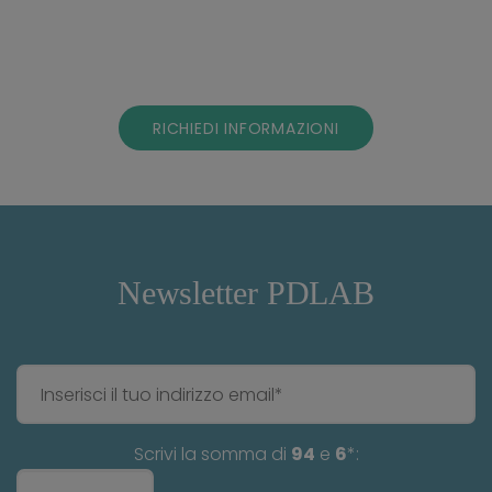
RICHIEDI INFORMAZIONI
Newsletter PDLAB
Scrivi la somma di
94
e
6
*: