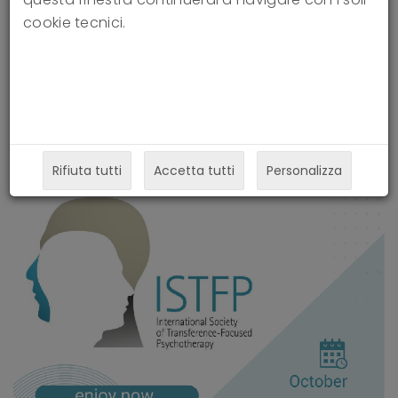
14-10-2016
cookie tecnici.
Rifiuta tutti
Accetta tutti
Personalizza