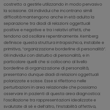
costretto a gestirle utilizzando in modo pervasivo
la scissione. Gli individui che incontrano simili
difficoltà mantengono anche in età adulta la
separazione tra diadi di relazioni oggettuali
positive e negative e tra i relativi affetti, che
tendono ad oscillare repentinamente. Kernberg
definisce questa struttura intrapsichica, instabile e
primitiva, “organizzazione borderline di personalità”.
Gli individui con disturbo di personalità, e in
particolare quelli che si collocano al livello
borderline di organizzazione di personalità,
presentano dunque diadi di relazioni oggettuali
polarizzate e scisse. Esse si riflettono nelle
perturbazioni in area relazionale che possiamo
osservare in pazienti di questa area diagnostica:
l’oscillazione tra rappresentazioni idealizzate e
svalutate di sé e dell’altro, l’instabilità affettiva,