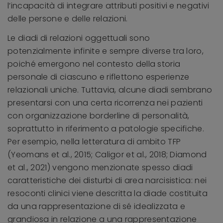
l’incapacità di integrare attributi positivi e negativi
delle persone e delle relazioni.
Le diadi di relazioni oggettuali sono
potenzialmente infinite e sempre diverse tra loro,
poiché emergono nel contesto della storia
personale di ciascuno e riflettono esperienze
relazionali uniche. Tuttavia, alcune diadi sembrano
presentarsi con una certa ricorrenza nei pazienti
con organizzazione borderline di personalità,
soprattutto in riferimento a patologie specifiche.
Per esempio, nella letteratura di ambito TFP
(Yeomans et al., 2015; Caligor et al., 2018; Diamond
et al., 2021) vengono menzionate spesso diadi
caratteristiche dei disturbi di area narcisistica: nei
resoconti clinici viene descritta la diade costituita
da una rappresentazione di sé idealizzata e
grandiosa in relazione a una rappresentazione