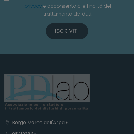
privacy
e acconsento alle finalità del
trattamento dei dati.
ISCRIVITI
Borgo Marco dell'Arpa 8