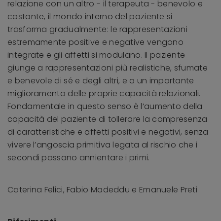
relazione con un altro - il terapeuta - benevolo e
costante, il mondo interno del paziente si
trasforma gradualmente: le rappresentazioni
estremamente positive e negative vengono
integrate e gli affetti si modulano. Il paziente
giunge a rappresentazioni più realistiche, sfumate
e benevole di sé e degli altri, e a un importante
miglioramento delle proprie capacità relazionali.
Fondamentale in questo senso è l’aumento della
capacità del paziente di tollerare la compresenza
di caratteristiche e affetti positivi e negativi, senza
vivere l’angoscia primitiva legata al rischio che i
secondi possano annientare i primi.
Caterina Felici, Fabio Madeddu e Emanuele Preti