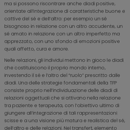
ma si possono riscontrare anche diadi positive,
orientate all’integrazione di caratteristiche buone e
cattive del sé e dell’altro: per esempio un sé
bisognoso in relazione con un altro accudente, un
sé amato in relazione con un altro imperfetto ma
apprezzato, con uno sfondo di emozioni positive
quali affetto, cura e amore.
Nelle relazioni, gli individui mettono in gioco le diadi
che costituiscono il proprio mondo interno,
investendo il sé e l’altro del “ruolo” prescritto dalle
diadi. Una delle strategie fondamentali della TFP
consiste proprio nell’individuazione delle diadi di
relazioni oggettuali che si attivano nella relazione
tra paziente e terapeuta, con l’obiettivo ultimo di
giungere all’integrazione di tali rappresentazioni
scisse e a una visione più matura e realistica del sé,
dell’altro e delle relazioni. Nel transfert, elemento