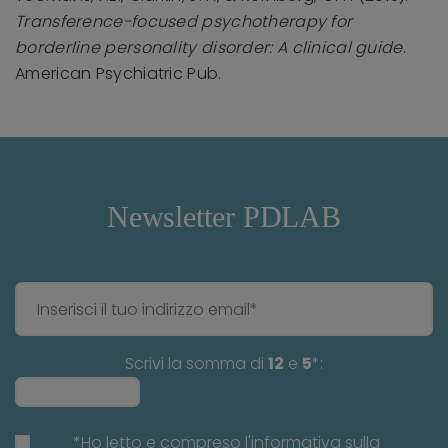
Transference-focused psychotherapy for
borderline personality disorder: A clinical guide
.
American Psychiatric Pub.
Newsletter PDLAB
Scrivi la somma di
12
e
5
*:
*Ho letto e compreso l'informativa sulla