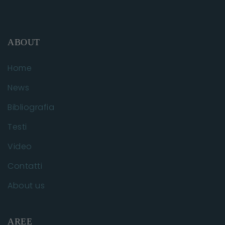
ABOUT
Home
News
Bibliografia
Testi
Video
Contatti
About us
AREE