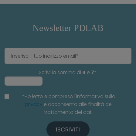
Newsletter PDLAB
Scrivi la somma di
4
e
7
*:
*Ho letto e compreso l'informativa sulla
privacy
e acconsento alle finalità del
trattamento dei dati.
ISCRIVITI