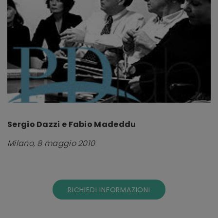
Sergio Dazzi e Fabio Madeddu
Milano, 8 maggio 2010
RICHIEDI INFORMAZIONI