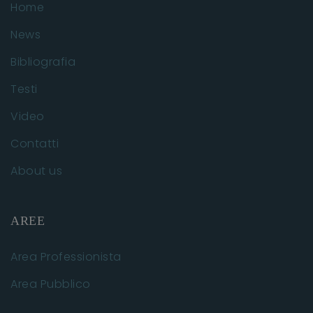
Home
News
Bibliografia
Testi
Video
Contatti
About us
AREE
Area Professionista
Area Pubblico