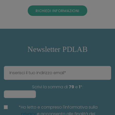
RICHIEDI INFORMAZIONI
Newsletter PDLAB
Scrivi la somma di
79
e
1
*:
*Ho letto e compreso l'informativa sulla
privacy
e acconsento alle finalità del