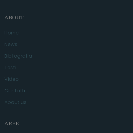
ABOUT
Home
News
Bibliografia
Testi
Video
Contatti
About us
AREE