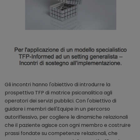
Gli incontri hanno l'obiettivo di introdurre la
prospettiva TFP di matrice psicanalitica agli
operatori dei servizi pubblici. Con l'obiettivo di
guidare i membri dell'Equipe in un percorso
autoriflessivo, per cogliere le dinamiche relazionali
che il paziente agisce con ogni membro e costruire
prassi fondate su competenze relazionali, che