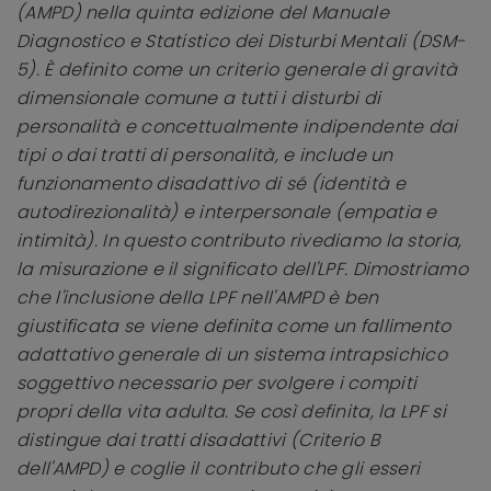
(AMPD) nella quinta edizione del Manuale
Diagnostico e Statistico dei Disturbi Mentali (DSM-
5). È definito come un criterio generale di gravità
dimensionale comune a tutti i disturbi di
personalità e concettualmente indipendente dai
tipi o dai tratti di personalità, e include un
funzionamento disadattivo di sé (identità e
autodirezionalità) e interpersonale (empatia e
intimità). In questo contributo rivediamo la storia,
la misurazione e il significato dell'LPF. Dimostriamo
che l'inclusione della LPF nell'AMPD è ben
giustificata se viene definita come un fallimento
adattativo generale di un sistema intrapsichico
soggettivo necessario per svolgere i compiti
propri della vita adulta. Se così definita, la LPF si
distingue dai tratti disadattivi (Criterio B
dell'AMPD) e coglie il contributo che gli esseri