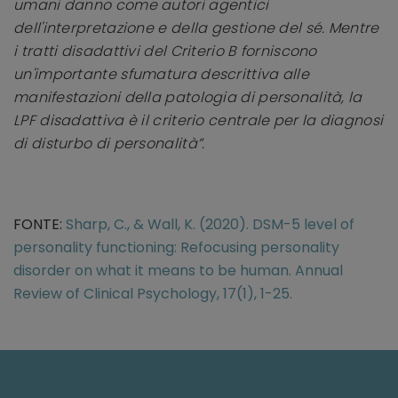
umani danno come autori agentici
dell'interpretazione e della gestione del sé. Mentre
i tratti disadattivi del Criterio B forniscono
un'importante sfumatura descrittiva alle
manifestazioni della patologia di personalità, la
LPF disadattiva è il criterio centrale per la diagnosi
di disturbo di personalità”.
FONTE:
Sharp, C., & Wall, K. (2020). DSM-5 level of
personality functioning: Refocusing personality
disorder on what it means to be human. Annual
Review of Clinical Psychology, 17(1), 1-25.