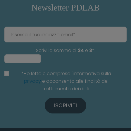
Newsletter PDLAB
Scrivi la somma di
24
e
3
*:
*Ho letto e compreso l'informativa sulla
privacy
e acconsento alle finalità del
trattamento dei dati.
ISCRIVITI