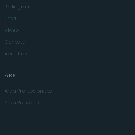
Bibliografia
Testi
Video
Contatti
About us
AREE
Area Professionista
Area Pubblico