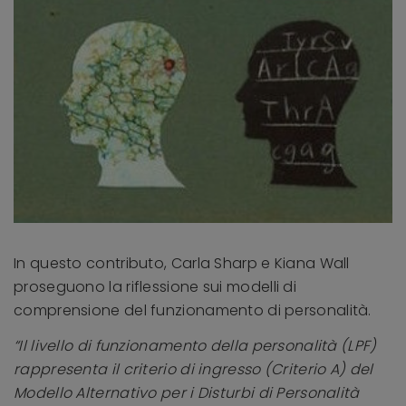
In questo contributo, Carla Sharp e Kiana Wall
proseguono la riflessione sui modelli di
comprensione del funzionamento di personalità.
“Il livello di funzionamento della personalità (LPF)
rappresenta il criterio di ingresso (Criterio A) del
Modello Alternativo per i Disturbi di Personalità