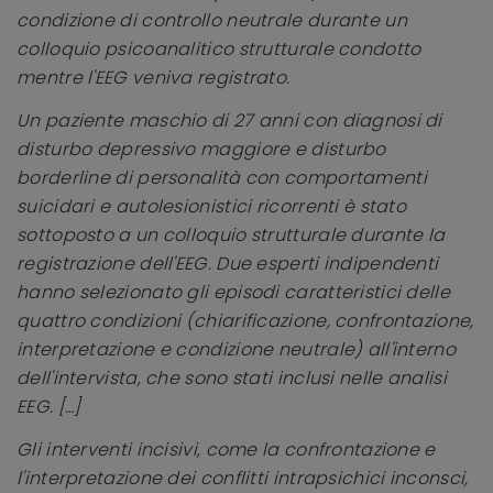
condizione di controllo neutrale durante un
colloquio psicoanalitico strutturale condotto
mentre l'EEG veniva registrato.
Un paziente maschio di 27 anni con diagnosi di
disturbo depressivo maggiore e disturbo
borderline di personalità con comportamenti
suicidari e autolesionistici ricorrenti è stato
sottoposto a un colloquio strutturale durante la
registrazione dell'EEG. Due esperti indipendenti
hanno selezionato gli episodi caratteristici delle
quattro condizioni (chiarificazione, confrontazione,
interpretazione e condizione neutrale) all'interno
dell'intervista, che sono stati inclusi nelle analisi
EEG. […]
Gli interventi incisivi, come la confrontazione e
l'interpretazione dei conflitti intrapsichici inconsci,