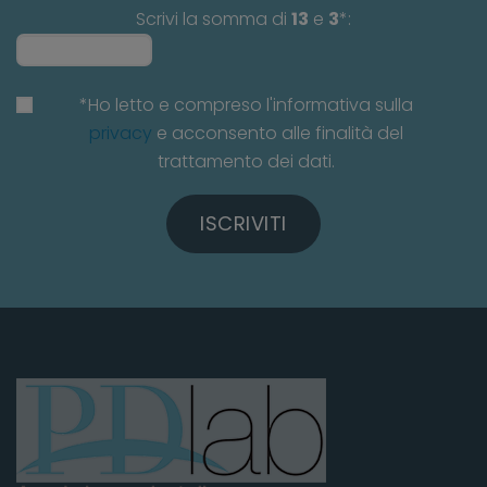
Scrivi la somma di
13
e
3
*:
*Ho letto e compreso l'informativa sulla
privacy
e acconsento alle finalità del
trattamento dei dati.
ISCRIVITI