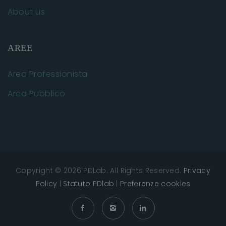
About us
AREE
Area Professionista
Area Pubblico
Copyright © 2026 PDLab. All Rights Reserved.
Privacy
Policy
|
Statuto PDlab
|
Preferenze cookies