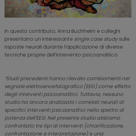
In questo contributo, Anna Buchheim e colleghi
presentano un interessante
single case study
sulle
risposte neurali durante l’applicazione di diverse
tecniche proprie dell’intervento psicoanalitico.
“Studi precedenti hanno rilevato cambiamenti nel
segnale elettroencefalografico (EEG) come effetto
degli interventi psicoanalitici. Tuttavia, nessuno
studio ha ancora analizzato i correlati neurali di
specifici interventi psicoanalitici nello spettro di
potenza dell'EEG. Nel presente studio abbiamo
confrontato tre tipi di interventi (chiarificazione,
confrontazione e interpretazione) e una