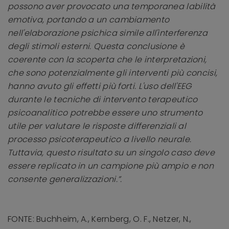
possono aver provocato una temporanea labilità
emotiva, portando a un cambiamento
nell'elaborazione psichica simile all'interferenza
degli stimoli esterni. Questa conclusione è
coerente con la scoperta che le interpretazioni,
che sono potenzialmente gli interventi più concisi,
hanno avuto gli effetti più forti. L'uso dell'EEG
durante le tecniche di intervento terapeutico
psicoanalitico potrebbe essere uno strumento
utile per valutare le risposte differenziali al
processo psicoterapeutico a livello neurale.
Tuttavia, questo risultato su un singolo caso deve
essere replicato in un campione più ampio e non
consente generalizzazioni.”.
FONTE: Buchheim, A., Kernberg, O. F., Netzer, N.,