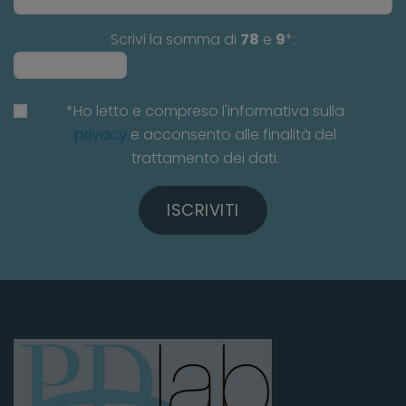
Scrivi la somma di
78
e
9
*:
*Ho letto e compreso l'informativa sulla
privacy
e acconsento alle finalità del
trattamento dei dati.
ISCRIVITI