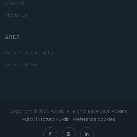
Contatti
About us
AREE
Area Professionista
Area Pubblico
Copyright © 2026 PDLab. All Rights Reserved.
Privacy
Policy
|
Statuto PDlab
|
Preferenze cookies