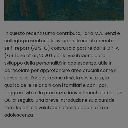
In questo recentissimo contributo, Ilaria M.A. Benzi e
colleghi presentano lo sviluppo di uno strumento
self-report (APS-Q) costruito a partire dall’IPOP-A
(Fontana et al., 2020) per la valutazione dello
sviluppo della personalità in adolescenza, utile in
particolare per approfondire aree cruciali come il
senso di sé, l’accettazione di sé, la sessualità, la
qualità delle relazioni con i familiari e con i pari,
l’aggressività e la presenza di investimenti e obiettivi.
Qui di seguito, una breve introduzione su alcuni dei
temi legati alla valutazione della personalità in
adolescenza.