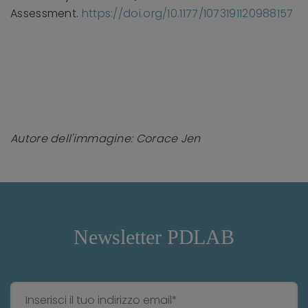
Assessment.
https://doi.org/10.1177/1073191120988157
Autore dell'immagine: Corace Jen
Newsletter PDLAB