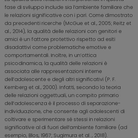
fase di sviluppo include sia l’ambiente familiare che
le relazioni significative con i pari. Come dimostrato
da precedenti ricerche (McGue et al., 2005; Reitz et
al., 2014), la qualità delle relazioni con genitori e
amici è un fattore protettivo rispetto ad esiti
disadattivi come problematiche emotive e
comportamentali. Inoltre, in un’ottica
psicodinamica, la qualità delle relazioni è
associata alle rappresentazioni interne
dell’adolescente e degli altri significativi (P. F.
Kernberg et al., 2000). Infatti, secondo la teoria
delle relazioni oggettuali, un compito primario
dell’adolescenza è il processo di separazione-
individuazione, che consente agli adolescenti di
coltivare e sperimentare sé stessi in relazioni
significative al di fuori dell’ambiente familiare (ad
esempio, Blos, 1967; Sugimura et al. , 2018).