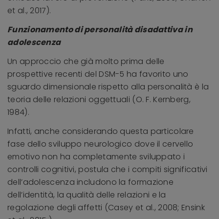
et al., 2017).
Funzionamento di personalità disadattiva in
adolescenza
Un approccio che già molto prima delle
prospettive recenti del DSM-5 ha favorito uno
sguardo dimensionale rispetto alla personalità è la
teoria delle relazioni oggettuali (O. F. Kernberg,
1984).
Infatti, anche considerando questa particolare
fase dello sviluppo neurologico dove il cervello
emotivo non ha completamente sviluppato i
controlli cognitivi, postula che i compiti significativi
dell’adolescenza includono la formazione
dell’identità, la qualità delle relazioni e la
regolazione degli affetti (Casey et al., 2008; Ensink