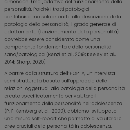
dimensioni (mal)adattive del funzionamento della
personalità. Poiché i tratti patologici
contribuiscono solo in parte alla descrizione della
patologia della personalità, il grado generale di
adattamento (funzionamento della personalità)
dovrebbe essere considerato come una
componente fondamentale della personalità
sana/patologica (Benzi et al., 2019; Keeley et al.,
2014; Sharp, 2020).
A partire dalla struttura dell’IPOP-A, un’intervista
semi strutturata basata sull’approccio delle
relazioni oggettuali alla patologia della personalità
creata specificatamente per valutare il
funzionamento della personalità nell’adolescenza
(P. F. Kernberg et al., 2000), abbiamo sviluppato
una misura self-report che permette di valutare le
aree cruciali della personalità in adolescenza,