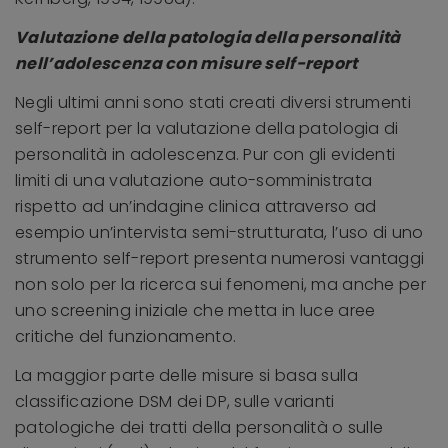
Valutazione della patologia della personalità
nell’adolescenza con misure self-report
Negli ultimi anni sono stati creati diversi strumenti
self-report per la valutazione della patologia di
personalità in adolescenza. Pur con gli evidenti
limiti di una valutazione auto-somministrata
rispetto ad un’indagine clinica attraverso ad
esempio un’intervista semi-strutturata, l’uso di uno
strumento self-report presenta numerosi vantaggi
non solo per la ricerca sui fenomeni, ma anche per
uno screening iniziale che metta in luce aree
critiche del funzionamento.
La maggior parte delle misure si basa sulla
classificazione DSM dei DP, sulle varianti
patologiche dei tratti della personalità o sulle