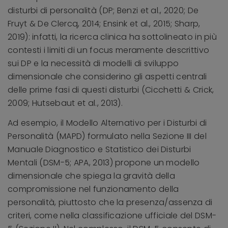
disturbi di personalità (DP; Benzi et al., 2020; De
Fruyt & De Clercq, 2014; Ensink et al., 2015; Sharp,
2019): infatti, la ricerca clinica ha sottolineato in più
contesti i limiti di un focus meramente descrittivo
sui DP e la necessità di modelli di sviluppo
dimensionale che considerino gli aspetti centrali
delle prime fasi di questi disturbi (Cicchetti & Crick,
2009; Hutsebaut et al., 2013).
Ad esempio, il Modello Alternativo per i Disturbi di
Personalità (MAPD) formulato nella Sezione III del
Manuale Diagnostico e Statistico dei Disturbi
Mentali (DSM-5; APA, 2013) propone un modello
dimensionale che spiega la gravità della
compromissione nel funzionamento della
personalità, piuttosto che la presenza/assenza di
criteri, come nella classificazione ufficiale del DSM-