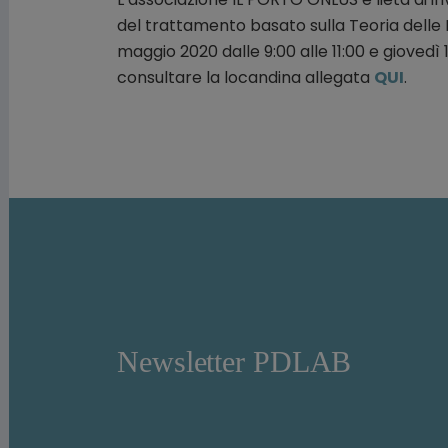
del trattamento basato sulla Teoria delle R
maggio 2020 dalle 9:00 alle 11:00 e giovedì 1
consultare la locandina allegata
QUI
.
Newsletter PDLAB