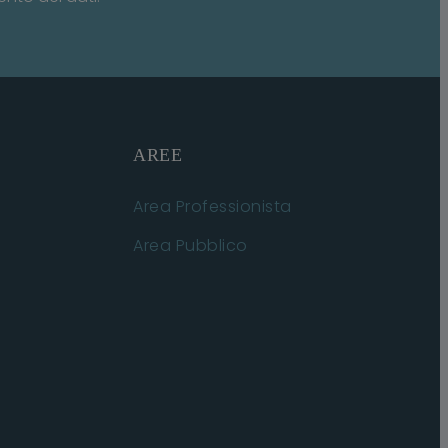
AREE
Area Professionista
Area Pubblico